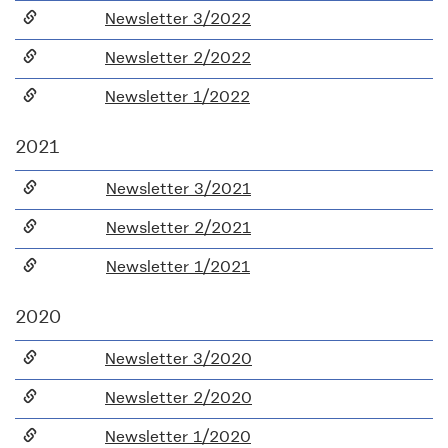
Newsletter 3/2022
Newsletter 2/2022
Newsletter 1/2022
2021
Newsletter 3/2021
Newsletter 2/2021
Newsletter 1/2021
2020
Newsletter 3/2020
Newsletter 2/2020
Newsletter 1/2020