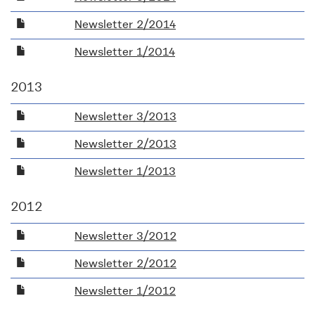
Newsletter 2/2014
Newsletter 1/2014
2013
Newsletter 3/2013
Newsletter 2/2013
Newsletter 1/2013
2012
Newsletter 3/2012
Newsletter 2/2012
Newsletter 1/2012