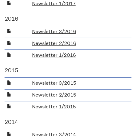
Newsletter 1/2017
2016
Newsletter 3/2016
Newsletter 2/2016
Newsletter 1/2016
2015
Newsletter 3/2015
Newsletter 2/2015
Newsletter 1/2015
2014
Newsletter 3/2014