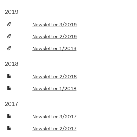
2019
Newsletter 3/2019
Newsletter 2/2019
Newsletter 1/2019
2018
Newsletter 2/2018
Newsletter 1/2018
2017
Newsletter 3/2017
Newsletter 2/2017