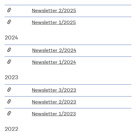
Newsletter 2/2025
Newsletter 1/2025
2024
Newsletter 2/2024
Newsletter 1/2024
2023
Newsletter 3/2023
Newsletter 2/2023
Newsletter 1/2023
2022