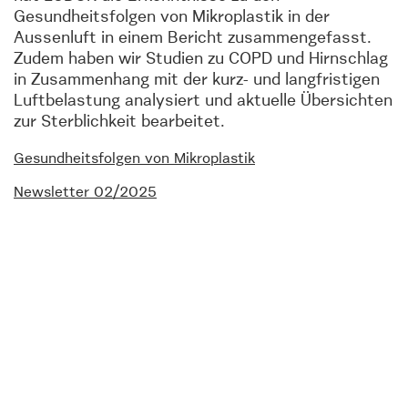
Gesundheitsfolgen von Mikroplastik in der
Aussenluft in einem Bericht zusammengefasst.
Zudem haben wir Studien zu COPD und Hirnschlag
in Zusammenhang mit der kurz- und langfristigen
Luftbelastung analysiert und aktuelle Übersichten
zur Sterblichkeit bearbeitet.
Gesundheitsfolgen von Mikroplastik
Newsletter 02/2025