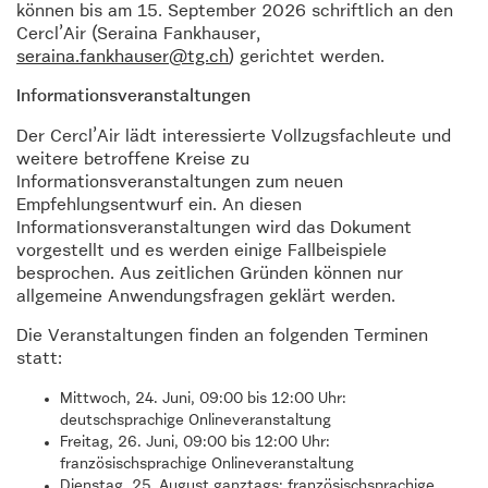
können bis am 15. September 2026 schriftlich an den
Cercl’Air (Seraina Fankhauser,
seraina.fankhauser@tg.ch
) gerichtet werden.
Informationsveranstaltungen
Der Cercl’Air lädt interessierte Vollzugsfachleute und
weitere betroffene Kreise zu
Informationsveranstaltungen zum neuen
Empfehlungsentwurf ein. An diesen
Informationsveranstaltungen wird das Dokument
vorgestellt und es werden einige Fallbeispiele
besprochen. Aus zeitlichen Gründen können nur
allgemeine Anwendungsfragen geklärt werden.
Die Veranstaltungen finden an folgenden Terminen
statt:
Mittwoch, 24. Juni, 09:00 bis 12:00 Uhr:
deutschsprachige Onlineveranstaltung
Freitag, 26. Juni, 09:00 bis 12:00 Uhr:
französischsprachige Onlineveranstaltung
Dienstag, 25. August ganztags: französischsprachige