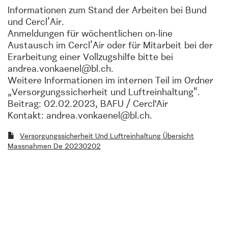
Informationen zum Stand der Arbeiten bei Bund
und Cercl’Air.
Anmeldungen für wöchentlichen on-line
Austausch im Cercl’Air oder für Mitarbeit bei der
Erarbeitung einer Vollzugshilfe bitte bei
andrea.vonkaenel@bl.ch.
Weitere Informationen im internen Teil im Ordner
„Versorgungssicherheit und Luftreinhaltung“.
Beitrag: 02.02.2023, BAFU / Cercl'Air
Kontakt: andrea.vonkaenel@bl.ch.
Versorgungssicherheit Und Luftreinhaltung Übersicht
Massnahmen De 20230202