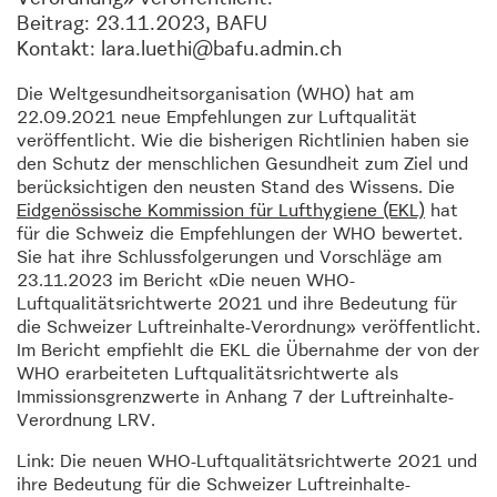
Beitrag: 23.11.2023, BAFU
Kontakt: lara.luethi@bafu.admin.ch
Die Weltgesundheitsorganisation (WHO) hat am
22.09.2021 neue Empfehlungen zur Luftqualität
veröffentlicht. Wie die bisherigen Richtlinien haben sie
den Schutz der menschlichen Gesundheit zum Ziel und
berücksichtigen den neusten Stand des Wissens. Die
Eidgenössische Kommission für Lufthygiene (EKL)
hat
für die Schweiz die Empfehlungen der WHO bewertet.
Sie hat ihre Schlussfolgerungen und Vorschläge am
23.11.2023 im Bericht «Die neuen WHO-
Luftqualitätsrichtwerte 2021 und ihre Bedeutung für
die Schweizer Luftreinhalte-Verordnung» veröffentlicht.
Im Bericht empfiehlt die EKL die Übernahme der von der
WHO erarbeiteten Luftqualitätsrichtwerte als
Immissionsgrenzwerte in Anhang 7 der Luftreinhalte-
Verordnung LRV.
Link: Die neuen WHO-Luftqualitätsrichtwerte 2021 und
ihre Bedeutung für die Schweizer Luftreinhalte-