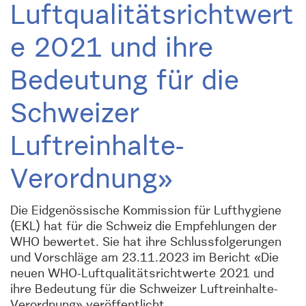
Luftqualitätsrichtwert
e 2021 und ihre
Bedeutung für die
Schweizer
Luftreinhalte-
Verordnung»
Die Eidgenössische Kommission für Lufthygiene
(EKL) hat für die Schweiz die Empfehlungen der
WHO bewertet. Sie hat ihre Schlussfolgerungen
und Vorschläge am 23.11.2023 im Bericht «Die
neuen WHO-Luftqualitätsrichtwerte 2021 und
ihre Bedeutung für die Schweizer Luftreinhalte-
Verordnung» veröffentlicht.